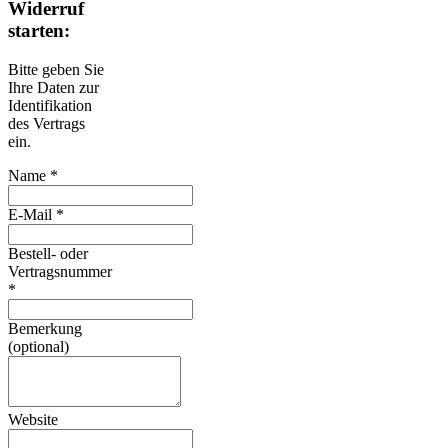
Widerruf
starten:
Bitte geben Sie
Ihre Daten zur
Identifikation
des Vertrags
ein.
Name *
E-Mail *
Bestell- oder
Vertragsnummer
*
Bemerkung
(optional)
Website