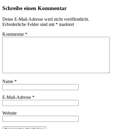
Schreibe einen Kommentar
Deine E-Mail-Adresse wird nicht veröffentlicht.
Erforderliche Felder sind mit
*
markiert
Kommentar
*
Name
*
E-Mail-Adresse
*
Website