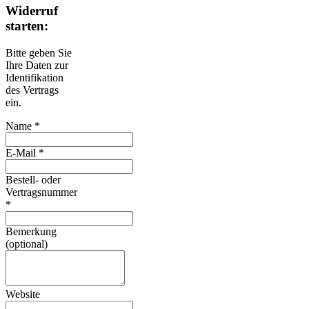
Widerruf
starten:
Bitte geben Sie
Ihre Daten zur
Identifikation
des Vertrags
ein.
Name *
E-Mail *
Bestell- oder
Vertragsnummer
*
Bemerkung
(optional)
Website