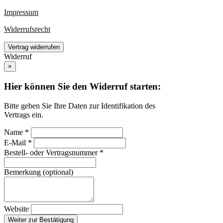
Impressum
Widerrufsrecht
Vertrag widerrufen
Widerruf
×
Hier können Sie den Widerruf starten:
Bitte geben Sie Ihre Daten zur Identifikation des
Vertrags ein.
Name *
E-Mail *
Bestell- oder Vertragsnummer *
Bemerkung (optional)
Website
Weiter zur Bestätigung