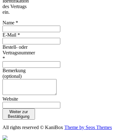
Identifikation
des Vertrags
ein.
Name *
E-Mail *
Bestell- oder
Vertragsnummer
*
Bemerkung
(optional)
Website
Weiter zur
Bestätigung
All rights reserved © KaniBox
Theme by Seos Themes