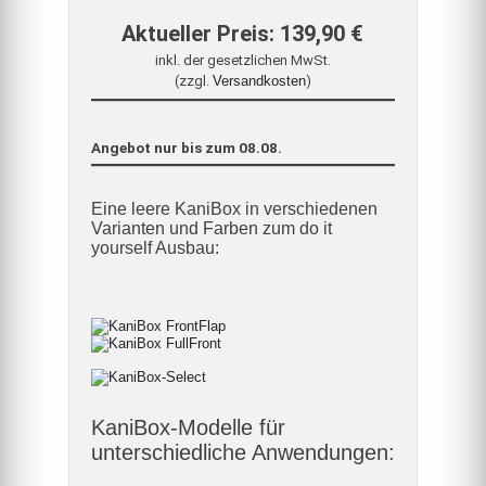
Aktueller Preis: 139,90 €
inkl. der gesetzlichen MwSt.
(zzgl.
Versandkosten
)
Angebot nur bis zum 08.08.
Eine leere KaniBox in verschiedenen
Varianten und Farben zum do it
yourself Ausbau:
KaniBox-Modelle für
unterschiedliche Anwendungen: