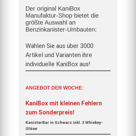
Der original KaniBox
Manufaktur-Shop bietet die
größte Auswahl an
Benzinkanister-Umbauten:
Wählen Sie aus über 3000
Artikel und Varianten ihre
individuelle KaniBox aus!
ANGEBOT DER WOCHE:
KaniBox mit kleinen Fehlern
zum Sonderpreis!
KanisterBar in Schwarz inkl. 3 Whiskey-
Gläse
r