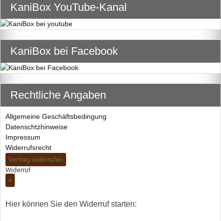
KaniBox YouTube-Kanal
KaniBox bei Facebook
Rechtliche Angaben
Allgemeine Geschäftsbedingung
Datenschtzhinweise
Impressum
Widerrufsrecht
Vertrag widerrufen
Widerruf
×
Hier können Sie den Widerruf starten: