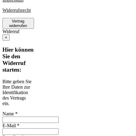
Widerrufsrecht
Vertrag
widerrufen
Widerruf
×
Hier können
Sie den
Widerruf
starten:
Bitte geben Sie
Ihre Daten zur
Identifikation
des Vertrags
ein.
Name *
E-Mail *