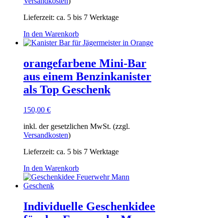
Versandkosten
)
Lieferzeit:
ca. 5 bis 7 Werktage
In den Warenkorb
orangefarbene Mini-Bar
aus einem Benzinkanister
als Top Geschenk
150,00
€
inkl. der gesetzlichen MwSt. (zzgl.
Versandkosten
)
Lieferzeit:
ca. 5 bis 7 Werktage
In den Warenkorb
Individuelle Geschenkidee