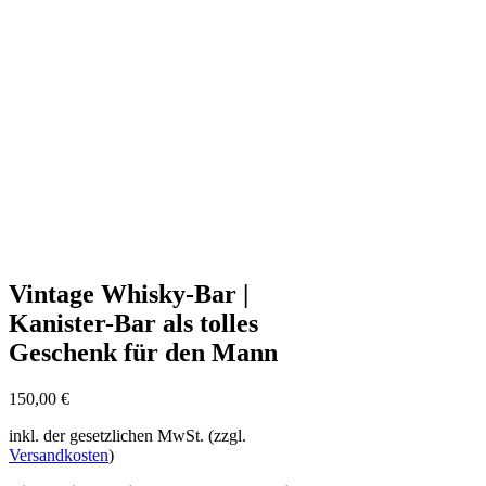
Vintage Whisky-Bar |
Kanister-Bar als tolles
Geschenk für den Mann
150,00
€
inkl. der gesetzlichen MwSt. (zzgl.
Versandkosten
)