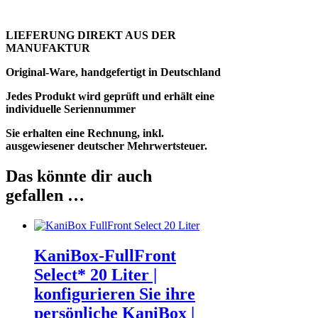
LIEFERUNG DIREKT AUS DER
MANUFAKTUR
Original-Ware, handgefertigt in Deutschland
Jedes Produkt wird geprüft und erhält eine
individuelle Seriennummer
Sie erhalten eine Rechnung, inkl.
ausgewiesener deutscher Mehrwertsteuer.
Das könnte dir auch
gefallen …
KaniBox-FullFront
Select* 20 Liter |
konfigurieren Sie ihre
persönliche KaniBox |