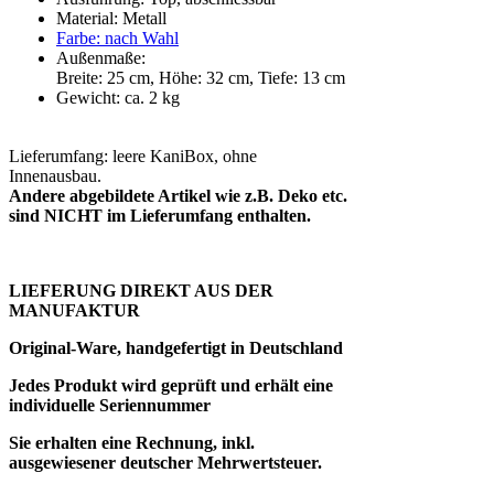
Material: Metall
Farbe: nach Wahl
Außenmaße:
Breite: 25 cm, Höhe: 32 cm, Tiefe: 13 cm
Gewicht: ca. 2 kg
Lieferumfang: leere KaniBox, ohne
Innenausbau.
Andere abgebildete Artikel wie z.B. Deko etc.
sind NICHT im Lieferumfang enthalten.
LIEFERUNG DIREKT AUS DER
MANUFAKTUR
Original-Ware, handgefertigt in Deutschland
Jedes Produkt wird geprüft und erhält eine
individuelle Seriennummer
Sie erhalten eine Rechnung, inkl.
ausgewiesener deutscher Mehrwertsteuer.