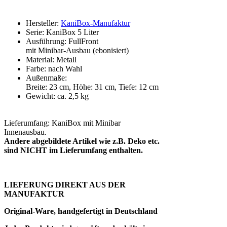
Hersteller:
KaniBox-Manufaktur
Serie: KaniBox 5 Liter
Ausführung: FullFront
mit Minibar-Ausbau (ebonisiert)
Material: Metall
Farbe: nach Wahl
Außenmaße:
Breite: 23 cm, Höhe: 31 cm, Tiefe: 12 cm
Gewicht: ca. 2,5 kg
Lieferumfang: KaniBox mit Minibar
Innenausbau.
Andere abgebildete Artikel wie z.B. Deko etc.
sind NICHT im Lieferumfang enthalten.
LIEFERUNG DIREKT AUS DER
MANUFAKTUR
Original-Ware, handgefertigt in Deutschland