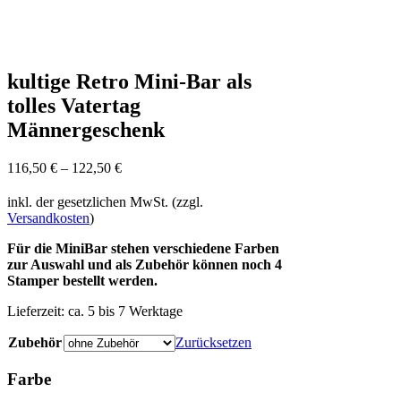
kultige Retro Mini-Bar als
tolles Vatertag
Männergeschenk
116,50
€
–
122,50
€
inkl. der gesetzlichen MwSt. (zzgl.
Versandkosten
)
Für die MiniBar stehen verschiedene Farben
zur Auswahl und als Zubehör können noch 4
Stamper bestellt werden.
Lieferzeit:
ca. 5 bis 7 Werktage
Zubehör
Zurücksetzen
Farbe