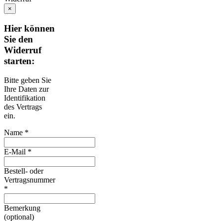
×
Hier können
Sie den
Widerruf
starten:
Bitte geben Sie
Ihre Daten zur
Identifikation
des Vertrags
ein.
Name *
E-Mail *
Bestell- oder
Vertragsnummer
*
Bemerkung
(optional)