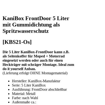
KaniBox FrontDoor 5 Liter
mit Gummidichtung als
Spritzwasserschutz
[KBS21-Os]
Die 5 Liter KaniBox-FrontDoor kann z.B.
als Seitenkoffer für Moped + Motorrad
eingesetzt werden oder auch für einen
Heckträger mit schräger Montage. Ideal zum
do it yourself Anbau.
(Lieferung erfolgt OHNE Montagematerial)
Hersteller: KaniBox-Manufaktur
Serie: 5 Liter KaniBox
Ausführung: FrontDoor abschließbar
Material: Metall
Farbe: nach Wahl
Außenmaße ca.: