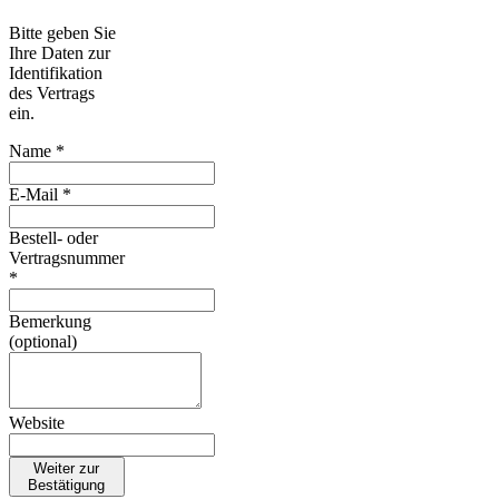
Bitte geben Sie
Ihre Daten zur
Identifikation
des Vertrags
ein.
Name *
E-Mail *
Bestell- oder
Vertragsnummer
*
Bemerkung
(optional)
Website
Weiter zur
Bestätigung