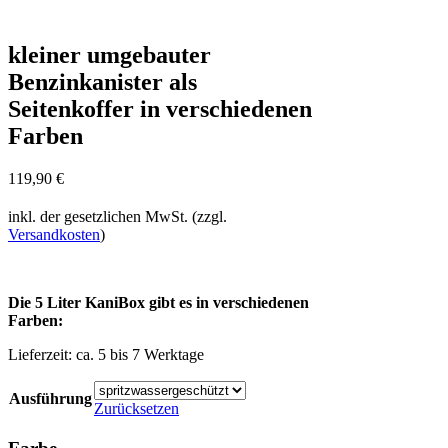
kleiner umgebauter
Benzinkanister als
Seitenkoffer in verschiedenen
Farben
119,90
€
inkl. der gesetzlichen MwSt. (zzgl.
Versandkosten
)
Die 5 Liter KaniBox gibt es in verschiedenen
Farben:
Lieferzeit:
ca. 5 bis 7 Werktage
Ausführung
Zurücksetzen