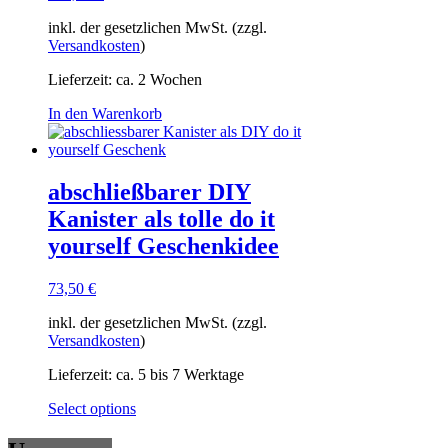
inkl. der gesetzlichen MwSt. (zzgl.
Versandkosten
)
Lieferzeit:
ca. 2 Wochen
In den Warenkorb
abschließbarer DIY
Kanister als tolle do it
yourself Geschenkidee
73,50
€
inkl. der gesetzlichen MwSt. (zzgl.
Versandkosten
)
Lieferzeit:
ca. 5 bis 7 Werktage
Select options