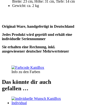
Breite: 23 cm, Höhe: 31 cm, Tiefe: 14 cm
Gewicht: ca. 2 kg
Original-Ware, handgefertigt in Deutschland
Jedes Produkt wird geprüft und erhält eine
individuelle Seriennummer
Sie erhalten eine Rechnung, inkl.
ausgewiesener deutscher Mehrwertsteuer
Info zu den Farben
Das könnte dir auch
gefallen …