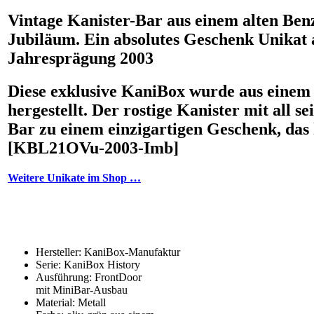
Vintage Kanister-Bar aus einem alten Benz
Jubiläum. Ein absolutes Geschenk Unikat 
Jahresprägung 2003
Diese exklusive KaniBox wurde aus einem 
hergestellt. Der rostige Kanister mit all 
Bar zu einem einzigartigen Geschenk, das 
[KBL21OVu-2003-Imb]
Weitere Unikate im Shop …
Hersteller: KaniBox-Manufaktur
Serie: KaniBox History
Ausführung: FrontDoor
mit MiniBar-Ausbau
Material: Metall