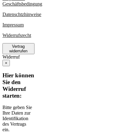
Geschäftsbedingung
Datenschtzhinweise
Impressum
Widerrufsrecht
Vertrag
widerrufen
Widerruf
×
Hier können
Sie den
Widerruf
starten:
Bitte geben Sie
Ihre Daten zur
Identifikation
des Vertrags
ein.