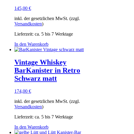
145,00
€
inkl. der gesetzlichen MwSt. (zzgl.
Versandkosten
)
Lieferzeit:
ca. 5 bis 7 Werktage
In den Warenkorb
Vintage Whiskey
BarKanister in Retro
Schwarz matt
174,00
€
inkl. der gesetzlichen MwSt. (zzgl.
Versandkosten
)
Lieferzeit:
ca. 5 bis 7 Werktage
In den Warenkorb