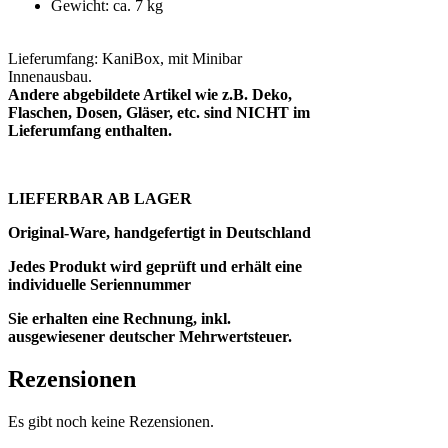
Gewicht: ca. 7 kg
Lieferumfang: KaniBox, mit Minibar
Innenausbau.
Andere abgebildete Artikel wie z.B. Deko,
Flaschen, Dosen, Gläser, etc. sind NICHT im
Lieferumfang enthalten.
LIEFERBAR AB LAGER
Original-Ware, handgefertigt in Deutschland
Jedes Produkt wird geprüft und erhält eine
individuelle Seriennummer
Sie erhalten eine Rechnung, inkl.
ausgewiesener deutscher Mehrwertsteuer.
Rezensionen
Es gibt noch keine Rezensionen.