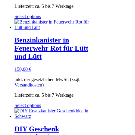
Lieferzeit:
ca. 5 bis 7 Werktage
Select options
Benzinkanister in
Feuerwehr Rot für Lütt
und Lütt
150,00
€
inkl. der gesetzlichen MwSt. (zzgl.
Versandkosten
)
Lieferzeit:
ca. 5 bis 7 Werktage
Select options
DIY Geschenk