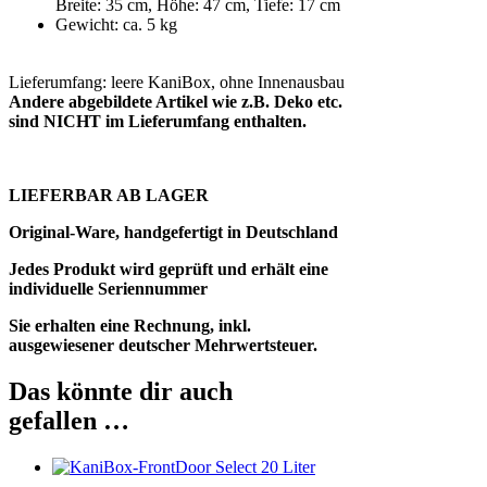
Breite: 35 cm, Höhe: 47 cm, Tiefe: 17 cm
Gewicht: ca. 5 kg
Lieferumfang: leere KaniBox, ohne Innenausbau
Andere abgebildete Artikel wie z.B. Deko etc.
sind NICHT im Lieferumfang enthalten.
LIEFERBAR AB LAGER
Original-Ware, handgefertigt in Deutschland
Jedes Produkt wird geprüft und erhält eine
individuelle Seriennummer
Sie erhalten eine Rechnung, inkl.
ausgewiesener deutscher Mehrwertsteuer.
Das könnte dir auch
gefallen …