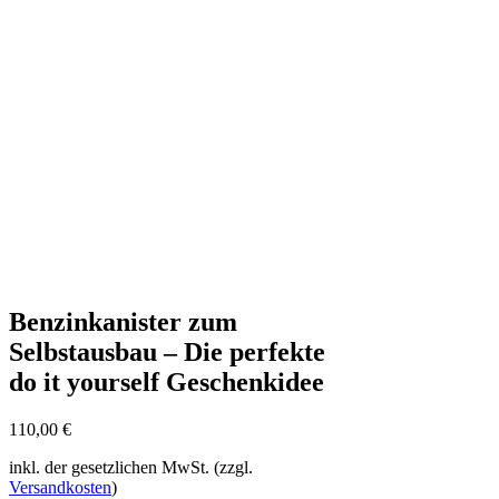
Benzinkanister zum
Selbstausbau – Die perfekte
do it yourself Geschenkidee
110,00
€
inkl. der gesetzlichen MwSt. (zzgl.
Versandkosten
)