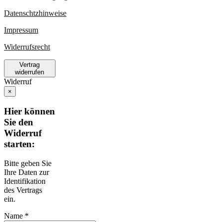
Datenschtzhinweise
Impressum
Widerrufsrecht
Vertrag
widerrufen
Widerruf
×
Hier können
Sie den
Widerruf
starten:
Bitte geben Sie
Ihre Daten zur
Identifikation
des Vertrags
ein.
Name *