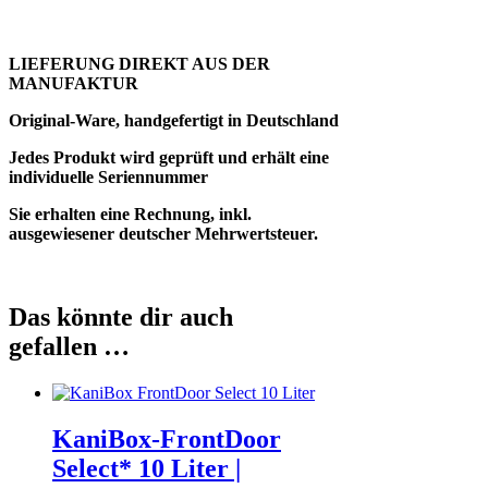
LIEFERUNG DIREKT AUS DER
MANUFAKTUR
Original-Ware, handgefertigt in Deutschland
Jedes Produkt wird geprüft und erhält eine
individuelle Seriennummer
Sie erhalten eine Rechnung, inkl.
ausgewiesener deutscher Mehrwertsteuer.
Das könnte dir auch
gefallen …
KaniBox-FrontDoor
Select* 10 Liter |