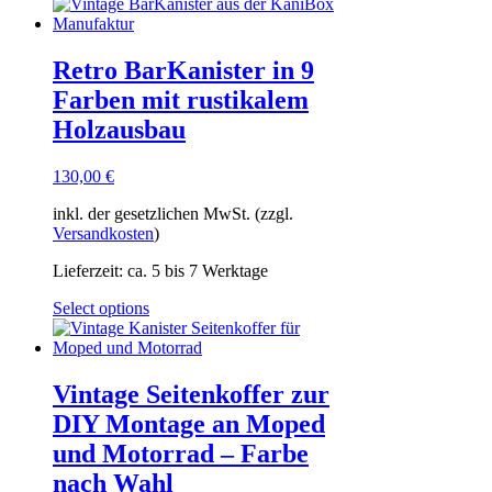
Retro BarKanister in 9
Farben mit rustikalem
Holzausbau
130,00
€
inkl. der gesetzlichen MwSt. (zzgl.
Versandkosten
)
Lieferzeit:
ca. 5 bis 7 Werktage
Select options
Vintage Seitenkoffer zur
DIY Montage an Moped
und Motorrad – Farbe
nach Wahl