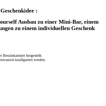
 Geschenkidee :
yourself Ausbau zu einer Mini-Bar, einem
lungen zu einem individuellen Geschenk
 Benzinkanister hergestellt.
enwunsch konfiguriert werden.