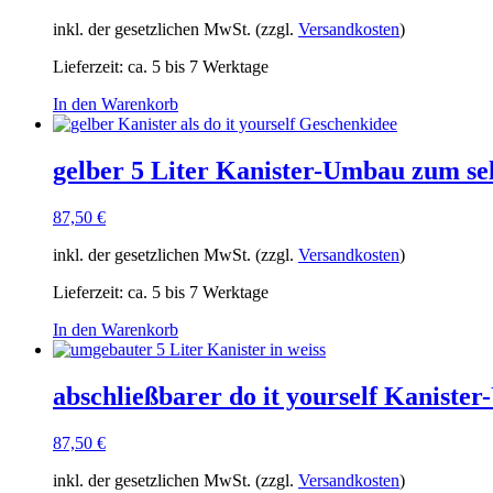
inkl. der gesetzlichen MwSt. (zzgl.
Versandkosten
)
Lieferzeit:
ca. 5 bis 7 Werktage
In den Warenkorb
gelber 5 Liter Kanister-Umbau zum se
87,50
€
inkl. der gesetzlichen MwSt. (zzgl.
Versandkosten
)
Lieferzeit:
ca. 5 bis 7 Werktage
In den Warenkorb
abschließbarer do it yourself Kaniste
87,50
€
inkl. der gesetzlichen MwSt. (zzgl.
Versandkosten
)