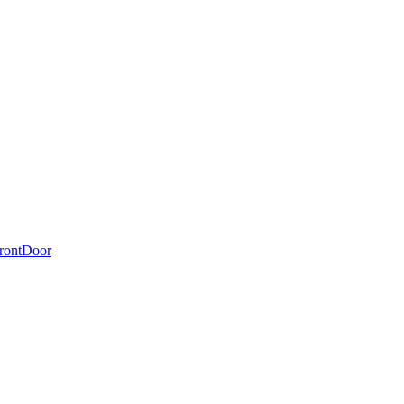
rontDoor