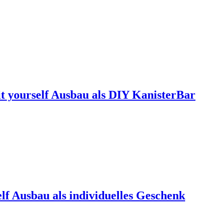
t yourself Ausbau als DIY KanisterBar
lf Ausbau als individuelles Geschenk