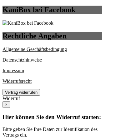
KaniBox bei Facebook
Rechtliche Angaben
Allgemeine Geschäftsbedingung
Datenschtzhinweise
Impressum
Widerrufsrecht
Vertrag widerrufen
Widerruf
×
Hier können Sie den Widerruf starten:
Bitte geben Sie Ihre Daten zur Identifikation des
Vertrags ein.