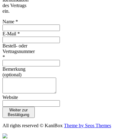
des Vertrags
ein.
Name *
E-Mail *
Bestell- oder
Vertragsnummer
*
Bemerkung
(optional)
Website
Weiter zur
Bestätigung
All rights reserved © KaniBox
Theme by Seos Themes