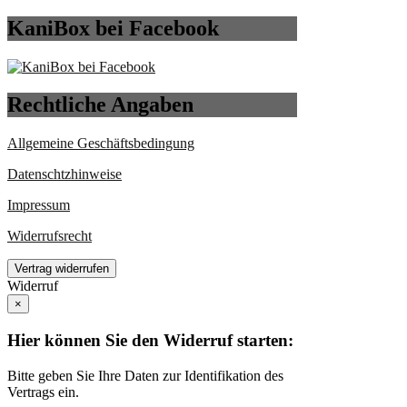
KaniBox bei Facebook
Rechtliche Angaben
Allgemeine Geschäftsbedingung
Datenschtzhinweise
Impressum
Widerrufsrecht
Vertrag widerrufen
Widerruf
×
Hier können Sie den Widerruf starten:
Bitte geben Sie Ihre Daten zur Identifikation des
Vertrags ein.