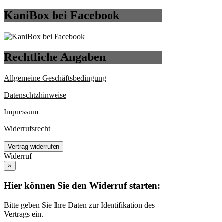
KaniBox bei Facebook
Rechtliche Angaben
Allgemeine Geschäftsbedingung
Datenschtzhinweise
Impressum
Widerrufsrecht
Vertrag widerrufen
Widerruf
×
Hier können Sie den Widerruf starten:
Bitte geben Sie Ihre Daten zur Identifikation des
Vertrags ein.