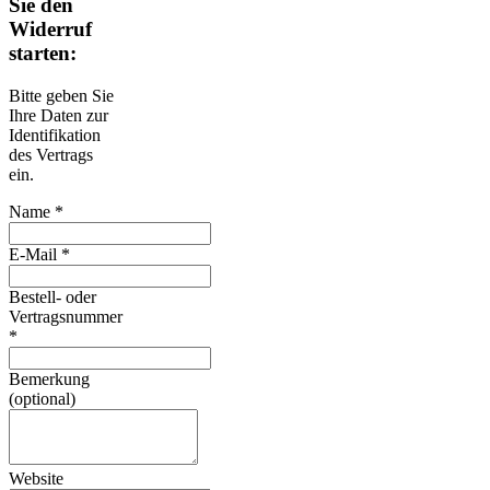
Sie den
Widerruf
starten:
Bitte geben Sie
Ihre Daten zur
Identifikation
des Vertrags
ein.
Name *
E-Mail *
Bestell- oder
Vertragsnummer
*
Bemerkung
(optional)
Website