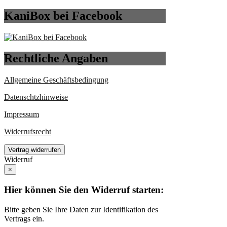
KaniBox bei Facebook
Rechtliche Angaben
Allgemeine Geschäftsbedingung
Datenschtzhinweise
Impressum
Widerrufsrecht
Vertrag widerrufen
Widerruf
×
Hier können Sie den Widerruf starten:
Bitte geben Sie Ihre Daten zur Identifikation des
Vertrags ein.