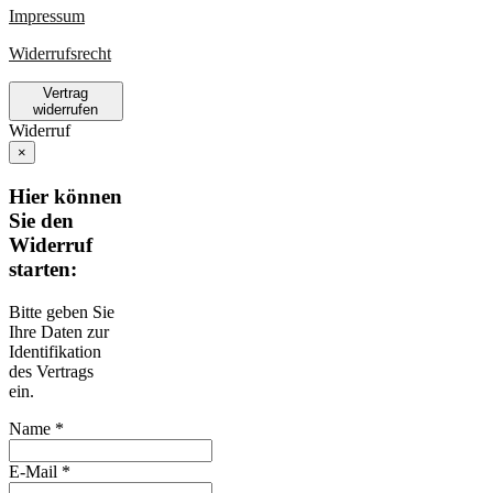
Impressum
Widerrufsrecht
Vertrag
widerrufen
Widerruf
×
Hier können
Sie den
Widerruf
starten:
Bitte geben Sie
Ihre Daten zur
Identifikation
des Vertrags
ein.
Name *
E-Mail *