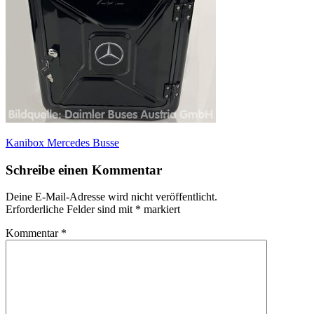
Beitragsnavigation
Kanibox Mercedes Busse
Schreibe einen Kommentar
Deine E-Mail-Adresse wird nicht veröffentlicht.
Erforderliche Felder sind mit
*
markiert
Kommentar
*