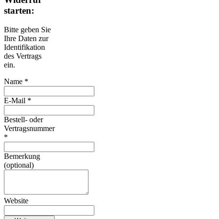
starten:
Bitte geben Sie
Ihre Daten zur
Identifikation
des Vertrags
ein.
Name *
E-Mail *
Bestell- oder
Vertragsnummer
*
Bemerkung
(optional)
Website