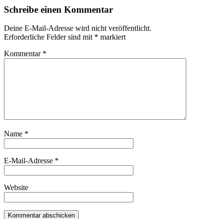
Schreibe einen Kommentar
Deine E-Mail-Adresse wird nicht veröffentlicht.
Erforderliche Felder sind mit
*
markiert
Kommentar
*
Name
*
E-Mail-Adresse
*
Website