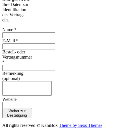
Ihre Daten zur
Identifikation
des Vertrags
ein.
Name *
E-Mail *
Bestell- oder
Vertragsnummer
*
Bemerkung
(optional)
Website
Weiter zur
Bestätigung
All rights reserved © KaniBox
Theme by Seos Themes