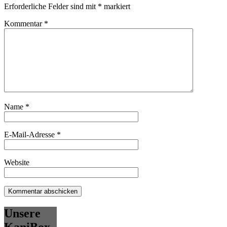
Erforderliche Felder sind mit
*
markiert
Kommentar
*
Name
*
E-Mail-Adresse
*
Website
Unsere