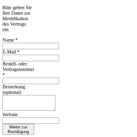
Bitte geben Sie
Ihre Daten zur
Identifikation
des Vertrags
ein.
Name *
E-Mail *
Bestell- oder
Vertragsnummer
*
Bemerkung
(optional)
Website
Weiter zur
Bestätigung