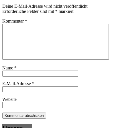
Deine E-Mail-Adresse wird nicht veröffentlicht.
Erforderliche Felder sind mit
*
markiert
Kommentar
*
Name
*
E-Mail-Adresse
*
Website