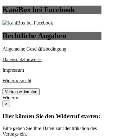
KaniBox bei Facebook
Rechtliche Angaben
Allgemeine Geschäftsbedingung
Datenschtzhinweise
Impressum
Widerrufsrecht
Vertrag widerrufen
Widerruf
×
Hier können Sie den Widerruf starten:
Bitte geben Sie Ihre Daten zur Identifikation des
Vertrags ein.