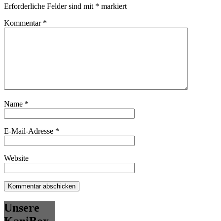
Erforderliche Felder sind mit
*
markiert
Kommentar
*
Name
*
E-Mail-Adresse
*
Website
Unsere