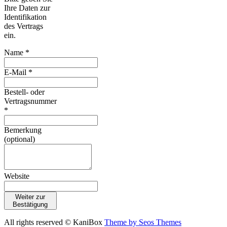
Ihre Daten zur
Identifikation
des Vertrags
ein.
Name *
E-Mail *
Bestell- oder
Vertragsnummer
*
Bemerkung
(optional)
Website
Weiter zur
Bestätigung
All rights reserved © KaniBox
Theme by Seos Themes