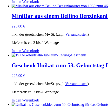
In den Warenkorb
MiniBar aus einem Bellino Benzinkani
225,00
€
inkl. der gesetzlichen MwSt. (zzgl.
Versandkosten
)
Lieferzeit:
ca. 2 bis 4 Werktage
In den Warenkorb
Geschenk Unikat zum 53. Geburtstag f
225,00
€
inkl. der gesetzlichen MwSt. (zzgl.
Versandkosten
)
Lieferzeit:
ca. 2 bis 4 Werktage
In den Warenkorb