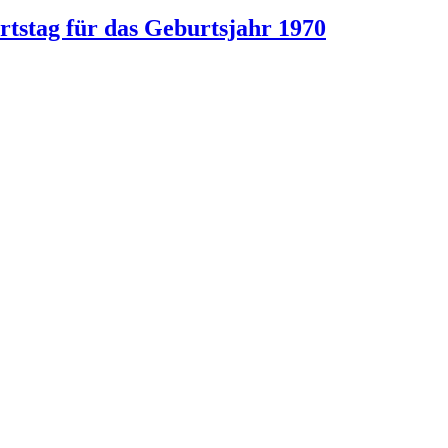
rtstag für das Geburtsjahr 1970