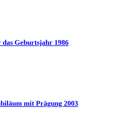
r das Geburtsjahr 1986
ubiläum mit Prägung 2003