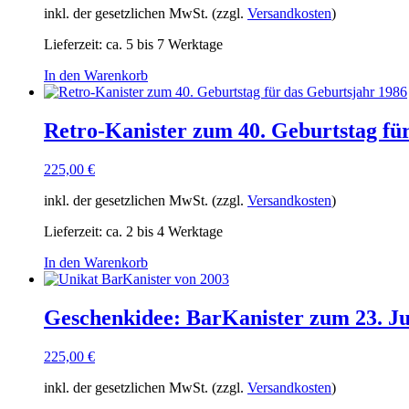
inkl. der gesetzlichen MwSt. (zzgl.
Versandkosten
)
Lieferzeit:
ca. 5 bis 7 Werktage
In den Warenkorb
Retro-Kanister zum 40. Geburtstag fü
225,00
€
inkl. der gesetzlichen MwSt. (zzgl.
Versandkosten
)
Lieferzeit:
ca. 2 bis 4 Werktage
In den Warenkorb
Geschenkidee: BarKanister zum 23. J
225,00
€
inkl. der gesetzlichen MwSt. (zzgl.
Versandkosten
)