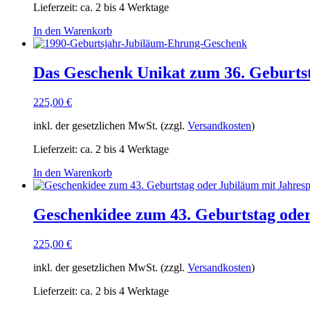
Lieferzeit:
ca. 2 bis 4 Werktage
In den Warenkorb
Das Geschenk Unikat zum 36. Geburtst
225,00
€
inkl. der gesetzlichen MwSt. (zzgl.
Versandkosten
)
Lieferzeit:
ca. 2 bis 4 Werktage
In den Warenkorb
Geschenkidee zum 43. Geburtstag ode
225,00
€
inkl. der gesetzlichen MwSt. (zzgl.
Versandkosten
)
Lieferzeit:
ca. 2 bis 4 Werktage