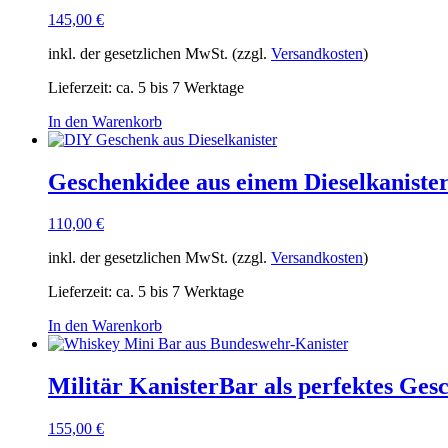
145,00
€
inkl. der gesetzlichen MwSt. (zzgl.
Versandkosten
)
Lieferzeit:
ca. 5 bis 7 Werktage
In den Warenkorb
Geschenkidee aus einem Dieselkanister
110,00
€
inkl. der gesetzlichen MwSt. (zzgl.
Versandkosten
)
Lieferzeit:
ca. 5 bis 7 Werktage
In den Warenkorb
Militär KanisterBar als perfektes Ges
155,00
€