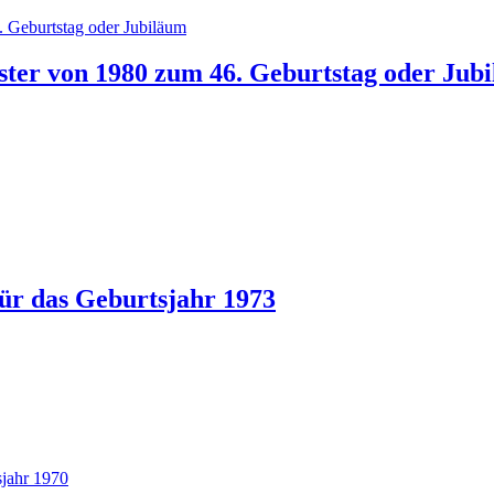
ster von 1980 zum 46. Geburtstag oder Jub
ür das Geburtsjahr 1973