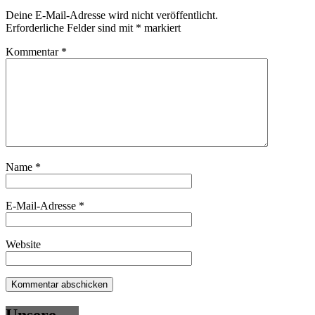
Deine E-Mail-Adresse wird nicht veröffentlicht.
Erforderliche Felder sind mit
*
markiert
Kommentar
*
Name
*
E-Mail-Adresse
*
Website