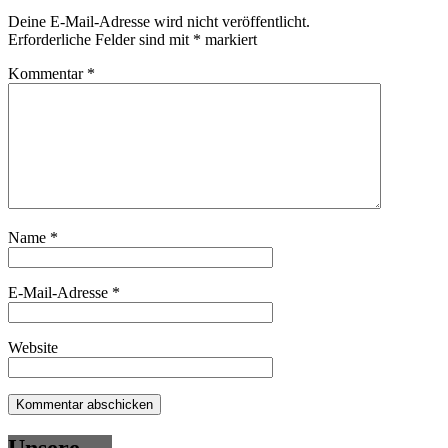
Deine E-Mail-Adresse wird nicht veröffentlicht.
Erforderliche Felder sind mit
*
markiert
Kommentar
*
Name
*
E-Mail-Adresse
*
Website