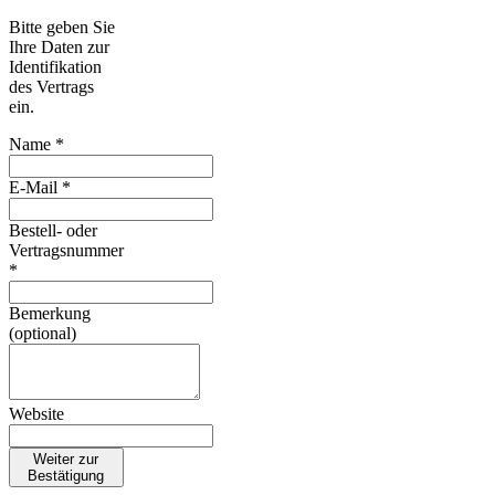
Bitte geben Sie
Ihre Daten zur
Identifikation
des Vertrags
ein.
Name *
E-Mail *
Bestell- oder
Vertragsnummer
*
Bemerkung
(optional)
Website
Weiter zur
Bestätigung