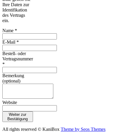
Ihre Daten zur
Identifikation
des Vertrags
ein.
Name *
E-Mail *
Bestell- oder
Vertragsnummer
*
Bemerkung
(optional)
Website
Weiter zur
Bestätigung
All rights reserved © KaniBox
Theme by Seos Themes