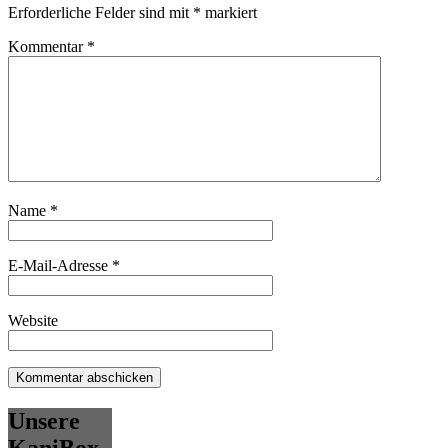
Erforderliche Felder sind mit
*
markiert
Kommentar
*
Name
*
E-Mail-Adresse
*
Website
Unsere