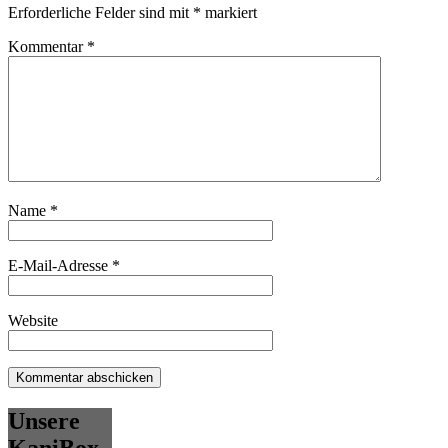
Erforderliche Felder sind mit
*
markiert
Kommentar
*
Name
*
E-Mail-Adresse
*
Website
Unsere