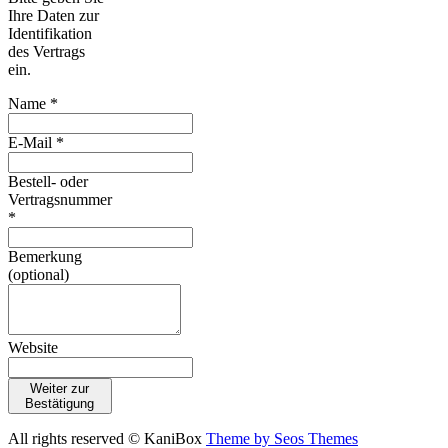
Ihre Daten zur
Identifikation
des Vertrags
ein.
Name *
E-Mail *
Bestell- oder
Vertragsnummer
*
Bemerkung
(optional)
Website
Weiter zur
Bestätigung
All rights reserved © KaniBox
Theme by Seos Themes