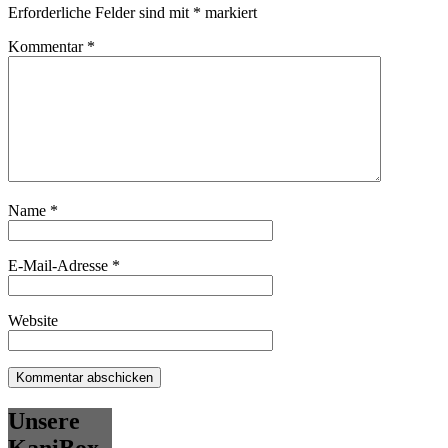
Erforderliche Felder sind mit
*
markiert
Kommentar
*
Name
*
E-Mail-Adresse
*
Website
Unsere