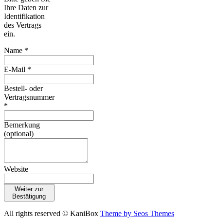
Ihre Daten zur
Identifikation
des Vertrags
ein.
Name *
E-Mail *
Bestell- oder
Vertragsnummer
*
Bemerkung
(optional)
Website
Weiter zur
Bestätigung
All rights reserved © KaniBox
Theme by Seos Themes