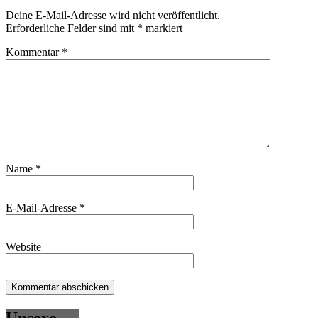
Deine E-Mail-Adresse wird nicht veröffentlicht.
Erforderliche Felder sind mit
*
markiert
Kommentar
*
Name
*
E-Mail-Adresse
*
Website