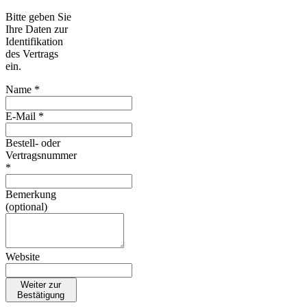
Bitte geben Sie
Ihre Daten zur
Identifikation
des Vertrags
ein.
Name *
E-Mail *
Bestell- oder
Vertragsnummer
*
Bemerkung
(optional)
Website
Weiter zur
Bestätigung