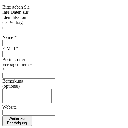
Bitte geben Sie
Ihre Daten zur
Identifikation
des Vertrags
ein.
Name *
E-Mail *
Bestell- oder
Vertragsnummer
*
Bemerkung
(optional)
Website
Weiter zur
Bestätigung