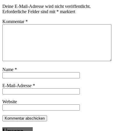
Deine E-Mail-Adresse wird nicht veröffentlicht.
Erforderliche Felder sind mit
*
markiert
Kommentar
*
Name
*
E-Mail-Adresse
*
Website