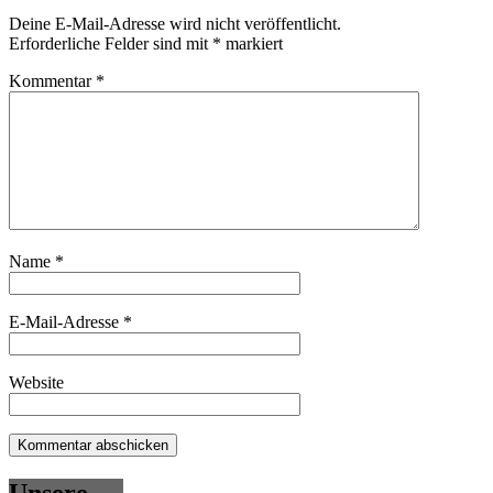
Deine E-Mail-Adresse wird nicht veröffentlicht.
Erforderliche Felder sind mit
*
markiert
Kommentar
*
Name
*
E-Mail-Adresse
*
Website