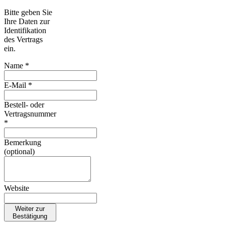
Bitte geben Sie
Ihre Daten zur
Identifikation
des Vertrags
ein.
Name *
E-Mail *
Bestell- oder
Vertragsnummer
*
Bemerkung
(optional)
Website
Weiter zur
Bestätigung